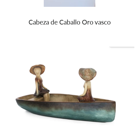
Cabeza de Caballo Oro vasco