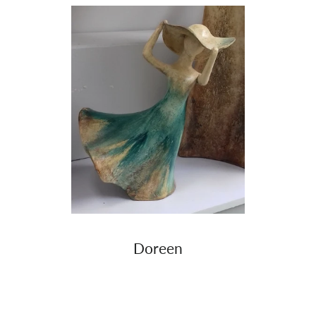
Doreen