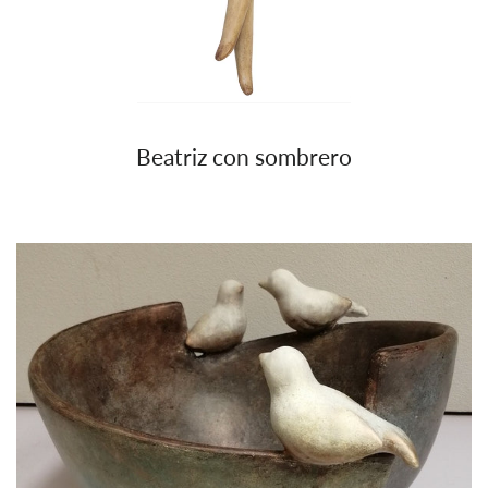
Beatriz con sombrero