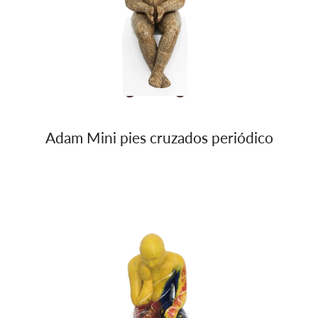
Adam Mini pies cruzados periódico