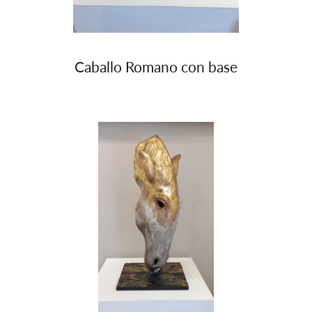
Caballo Romano con base