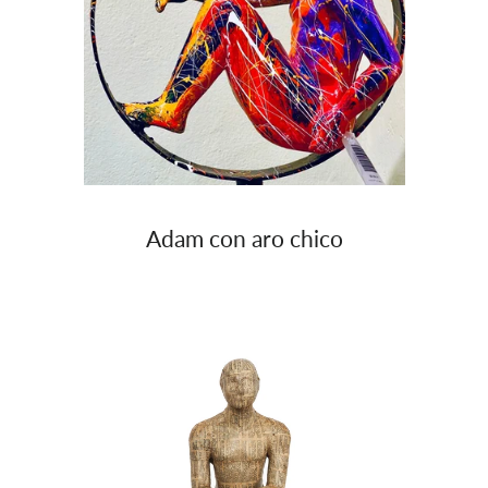
Adam con aro chico