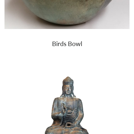
Birds Bowl