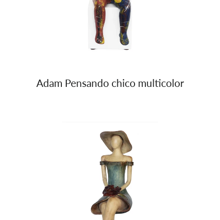
Adam Pensando chico multicolor