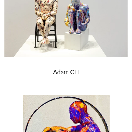
Adam CH