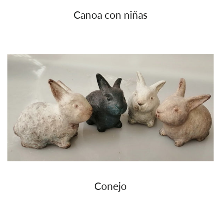
Canoa con niñas
Conejo